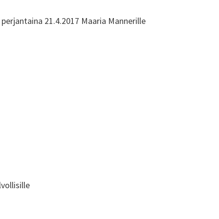
perjantaina 21.4.2017 Maaria Mannerille
ollisille