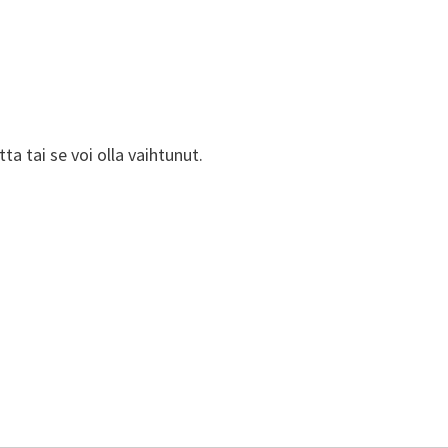
ta tai se voi olla vaihtunut.