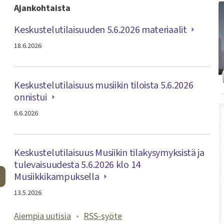
Ajankohtaista
Keskustelutilaisuuden 5.6.2026 materiaalit
18.6.2026
Keskustelutilaisuus musiikin tiloista 5.6.2026
onnistui
6.6.2026
Keskustelutilaisuus Musiikin tilakysymyksistä ja
tulevaisuudesta 5.6.2026 klo 14
Musiikkikampuksella
13.5.2026
Aiempia uutisia
•
RSS-syöte